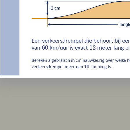
Een verkeersdrempel die behoort bij 
60
12
van
km/uur is exact
meter lang 
Bereken algebraïsch in cm nauwkeurig over welke ho
10
verkeersdrempel meer dan
cm hoog is.