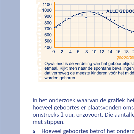
In het onderzoek waarvan de grafiek het 
hoeveel geboortes er plaatsvonden om
1
omstreeks
uur, enzovoort. Die aantall
met stippen.
Hoeveel geboortes betrof het onderz
a