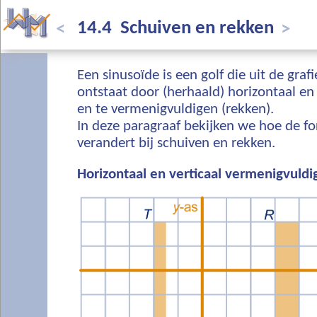
14.4 Schuiven en rekken
<
>
Een sinusoïde is een golf die uit de graf
ontstaat door (herhaald) horizontaal en 
en te vermenigvuldigen (rekken).
In deze paragraaf bekijken we hoe de f
verandert bij schuiven en rekken.
Horizontaal en verticaal vermenigvuldi