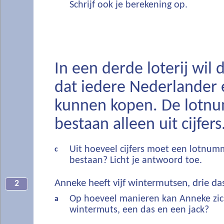
Schrijf ook je berekening op.
In een derde loterij wil 
dat iedere Nederlander 
kunnen kopen. De lotn
bestaan alleen uit cijfers
Uit hoeveel cijfers moet een lotnu
c
bestaan? Licht je antwoord toe.
Anneke heeft vijf wintermutsen, drie das
2
Op hoeveel manieren kan Anneke zic
a
wintermuts, een das en een jack?