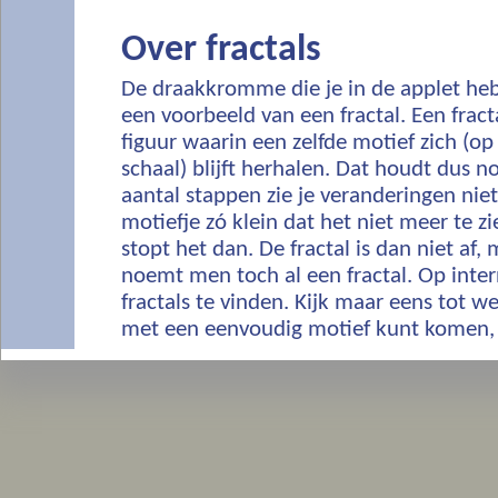
Over fractals
De draakkromme die je in de applet hebt
een voorbeeld van een fractal. Een frac
figuur waarin een zelfde motief zich (op
schaal) blijft herhalen. Dat houdt dus n
aantal stappen zie je veranderingen niet
motiefje zó klein dat het niet meer te zie
stopt het dan. De fractal is dan niet af,
noemt men toch al een fractal. Op intern
fractals te vinden. Kijk maar eens tot we
met een eenvoudig motief kunt komen,