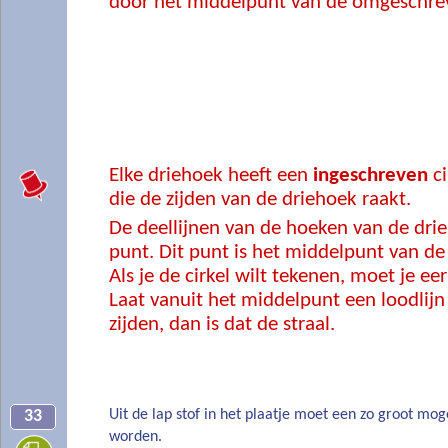
door het middelpunt van de omgeschrev
Elke driehoek heeft een
ingeschreven
ci
die de zijden van de driehoek raakt.
De deellijnen van de hoeken van de dri
punt. Dit punt is het middelpunt van de 
Als je de cirkel wilt tekenen, moet je eer
Laat vanuit het middelpunt een loodlijn
zijden, dan is dat de straal.
Uit de lap stof in het plaatje moet een zo groot mog
33
worden.