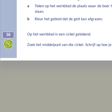
a
Teken op het werkblad de plaats waar de boer h
slaan.
b
Kleur het gebied dat de geit kan afgrazen.
Op het werkblad is een cirkel getekend.
36
Zoek het middelpunt van die cirkel. Schrijf op hoe j