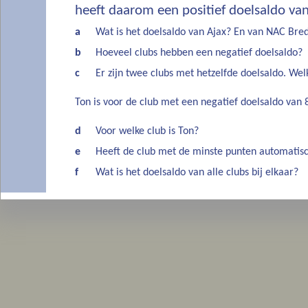
heeft daarom een positief doelsaldo van
a
Wat is het doelsaldo van Ajax? En van NAC Bre
b
Hoeveel clubs hebben een negatief doelsaldo?
c
Er zijn twee clubs met hetzelfde doelsaldo. Welk
Ton is voor de club met een negatief doelsaldo van 
d
Voor welke club is Ton?
e
Heeft de club met de minste punten automatisc
f
Wat is het doelsaldo van alle clubs bij elkaar?