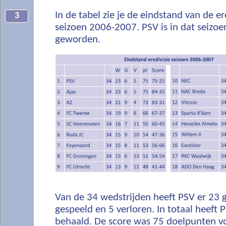
In de tabel zie je de eindstand van de er
3
seizoen 2006-2007. PSV is in dat seizo
geworden.
Van de 34 wedstrijden heeft PSV er 23 
gespeeld en 5 verloren. In totaal heeft
behaald. De score was 75 doelpunten v