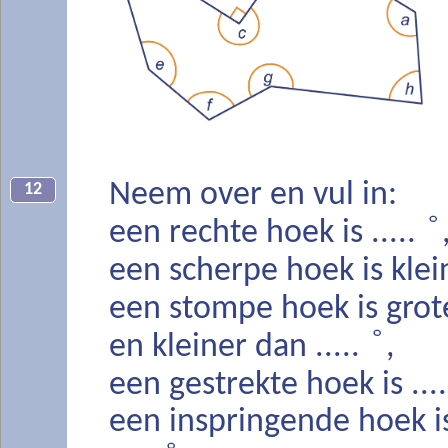
Neem over en vul in:
12
°
een rechte hoek is .....
een scherpe hoek is klein
een stompe hoek is grote
°
en kleiner dan .....
,
een gestrekte hoek is ...
een inspringende hoek i