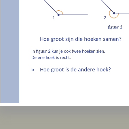
figuur 1
Hoe groot zijn die hoeken samen?
In figuur 2 kun je ook twee hoeken zien.
De ene hoek is recht.
Hoe groot is de andere hoek?
b