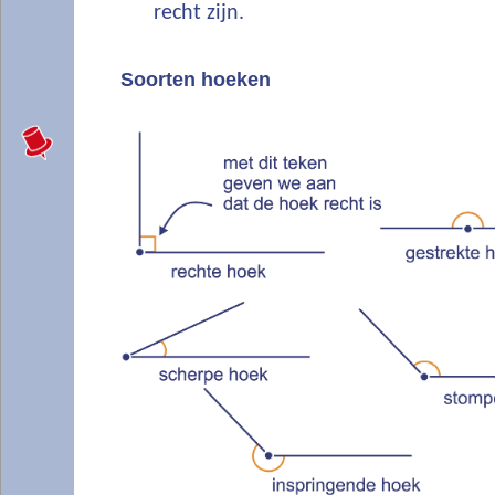
recht zijn.
Soorten hoeken