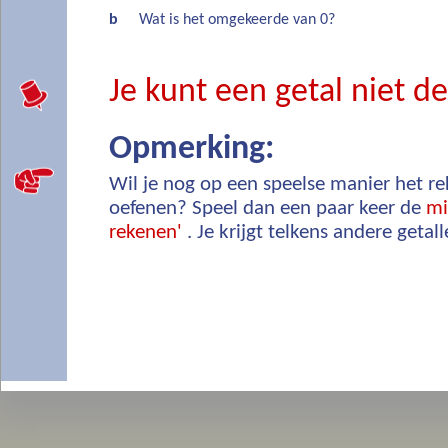
b
Wat is het omgekeerde van 0?
Je kunt een getal niet d
Opmerking:
Wil je nog op een speelse manier het 
oefenen? Speel dan een paar keer de
mi
rekenen'
. Je krijgt telkens andere getall